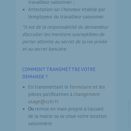
travailleur saisonnier ;
Attestation sur l’honneur établie par
l’employeur du travailleur saisonnier.
*Il est de la responsabilité du demandeur
d’occulter les mentions susceptibles de
porter atteinte au secret de la vie privée
et au secret bancaire
COMMENT TRANSMETTRE VOTRE
DEMANDE ?
En transmettant le
formulaire
et les
pièces justificatives à
changement-
usage@ccbi.fr
.
Ou
remise en main propre à l’accueil
de la mairie où se situe votre location
saisonnière.