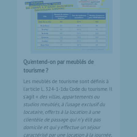
Qu’entend-on par meublés de
tourisme ?
Les meublés de tourisme sont définis à
l’article L. 324-1-1du Code du tourisme. Il
s’agit «
des villas, appartements ou
studios meublés, à l’usage exclusif du
locataire, offerts à la location à une
clientèle de passage qui n’y élit pas
domicile et qui y effectue un séjour
caractérisé par une location à la journée,