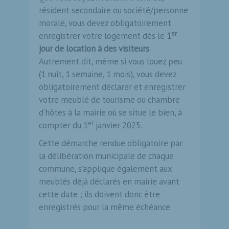
résident secondaire ou société/personne
morale, vous devez obligatoirement
er
enregistrer votre logement dès le
1
jour de location à des visiteurs
.
Autrement dit, même si vous louez peu
(1 nuit, 1 semaine, 1 mois), vous devez
obligatoirement déclarer et enregistrer
votre meublé de tourisme ou chambre
d’hôtes à la mairie où se situe le bien, à
er
compter du 1
janvier 2025.
Cette démarche rendue obligatoire par
la délibération municipale de chaque
commune, s’applique également aux
meublés déjà déclarés en mairie avant
cette date ; ils doivent donc être
enregistrés pour la même échéance