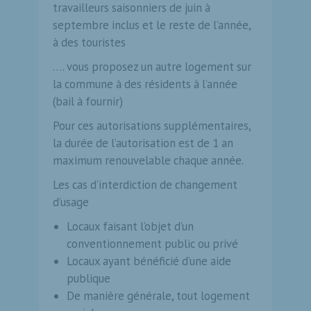
travailleurs saisonniers de juin à
septembre inclus et le reste de l’année,
à des touristes
…. vous proposez un autre logement sur
la commune à des résidents à l’année
(bail à fournir)
Pour ces autorisations supplémentaires,
la durée de l’autorisation est de 1 an
maximum renouvelable chaque année.
Les cas d’interdiction de changement
d’usage
Locaux faisant l’objet d’un
conventionnement public ou privé
Locaux ayant bénéficié d’une aide
publique
De manière générale, tout logement