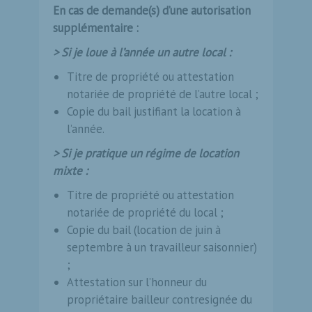
En cas de demande(s) d’une autorisation
supplémentaire :
>
Si je loue à l’année un autre local :
Titre de propriété ou attestation
notariée de propriété de l’autre local ;
Copie du bail justifiant la location à
l’année.
>
Si je pratique un régime de location
mixte :
Titre de propriété ou attestation
notariée de propriété du local ;
Copie du bail (location de juin à
septembre à un travailleur saisonnier)
;
Attestation sur l’honneur du
propriétaire bailleur contresignée du