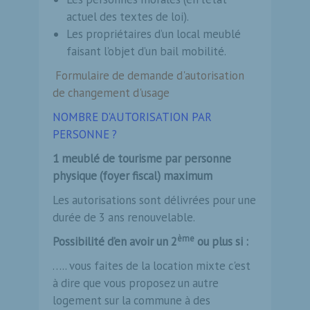
actuel des textes de loi).
Les propriétaires d’un local meublé
faisant l’objet d’un bail mobilité.
Formulaire de demande d'autorisation
de changement d'usage
NOMBRE D'AUTORISATION PAR
PERSONNE ?
1 meublé de tourisme par personne
physique (foyer fiscal) maximum
Les autorisations sont délivrées pour une
durée de 3 ans renouvelable.
ème
Possibilité d’en avoir un 2
ou plus si :
….. vous faites de la location mixte c'est
à dire que vous proposez un autre
logement sur la commune à des