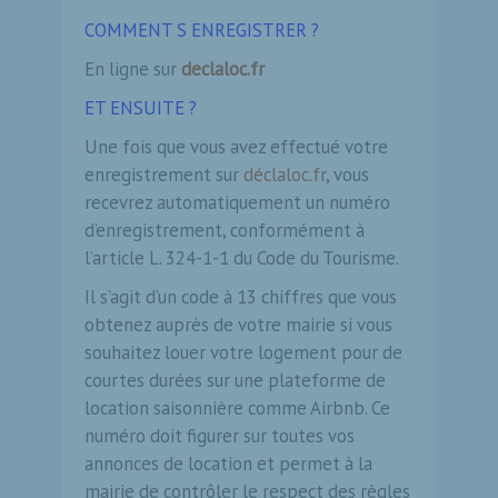
COMMENT S ENREGISTRER ?
En ligne sur
declaloc.fr
ET ENSUITE ?
Une fois que vous avez effectué votre
enregistrement sur
déclaloc.fr
, vous
recevrez automatiquement un numéro
d’enregistrement, conformément à
l’article L. 324-1-1 du Code du Tourisme.
Il s’agit d’un code à 13 chiffres que vous
obtenez auprès de votre mairie si vous
souhaitez louer votre logement pour de
courtes durées sur une plateforme de
location saisonnière comme Airbnb. Ce
numéro doit figurer sur toutes vos
annonces de location et permet à la
mairie de contrôler le respect des règles