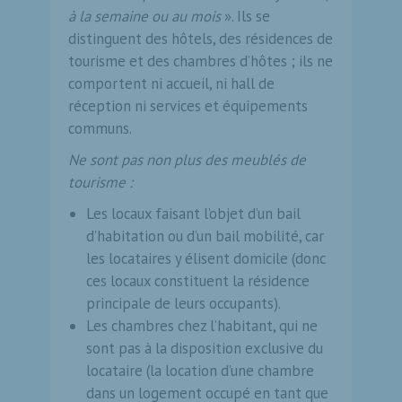
à la semaine ou au mois
». Ils se
distinguent des hôtels, des résidences de
tourisme et des chambres d’hôtes ; ils ne
comportent ni accueil, ni hall de
réception ni services et équipements
communs.
Ne sont pas non plus des meublés de
tourisme :
Les locaux faisant l’objet d’un bail
d’habitation ou d’un bail mobilité, car
les locataires y élisent domicile (donc
ces locaux constituent la résidence
principale de leurs occupants).
Les chambres chez l’habitant, qui ne
sont pas à la disposition exclusive du
locataire (la location d’une chambre
dans un logement occupé en tant que