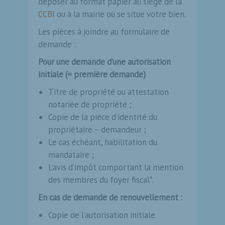
déposer au format papier au siège de la
CCBI
ou à la mairie où se situe votre bien.
Les pièces à joindre au formulaire de
demande :
Pour une demande d’une autorisation
initiale
(= première demande)
Titre de propriété ou attestation
notariée de propriété ;
Copie de la pièce d’identité du
propriétaire – demandeur ;
Le cas échéant, habilitation du
mandataire ;
L’avis d’impôt comportant la mention
des membres du foyer fiscal*.
En cas de demande de renouvellement :
Copie de l’autorisation initiale.