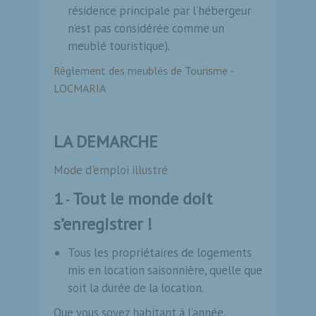
résidence principale par l’hébergeur
n’est pas considérée comme un
meublé touristique).
Règlement des meublés de Tourisme -
LOCMARIA
LA DEMARCHE
Mode d'emploi illustré
1
Tout le monde doit
-
s’enregistrer !
Tous les propriétaires de logements
mis en location saisonnière, quelle que
soit la durée de la location.
Que vous soyez habitant à l’année,