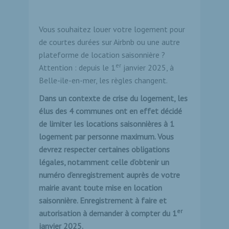
Vous souhaitez louer votre logement pour
de courtes durées sur Airbnb ou une autre
plateforme de location saisonnière ?
er
Attention : depuis le 1
janvier 2025, à
Belle-ile-en-mer, les règles changent.
Dans un contexte de crise du logement, les
élus des 4 communes ont en effet décidé
de limiter les locations saisonnières à 1
logement par personne maximum. Vous
devrez respecter certaines obligations
légales, notamment celle d’obtenir un
numéro d’enregistrement auprès de votre
mairie avant toute mise en location
saisonnière. Enregistrement à faire et
er
autorisation à demander à compter du 1
janvier 2025.