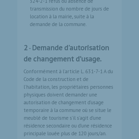
324-2-1 refus ou ab­sence de
transmission du nombre de jours de
location à la mairie, suite à la
demande de la commune.
2
Demande d'autorisation
-
de changement d’usage.
Conformément à l’article L. 631-7-1 A du
Code de la construction et de
l’habitation, les propriétaires personnes
physiques doivent demander une
autorisation de changement d’usage
temporaire à la commune où se situe le
meublé de tourisme s’il s’agit d’une
résidence secondaire ou d’une résidence
principale louée plus de 120 jours/an.