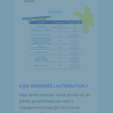
social.
A QUI DEMANDER L AUTORISATION ?
Vous devez envoyer votre dossier et les
pièces justificatives par mail à
changement-usage@ccbi.fr
, ou le