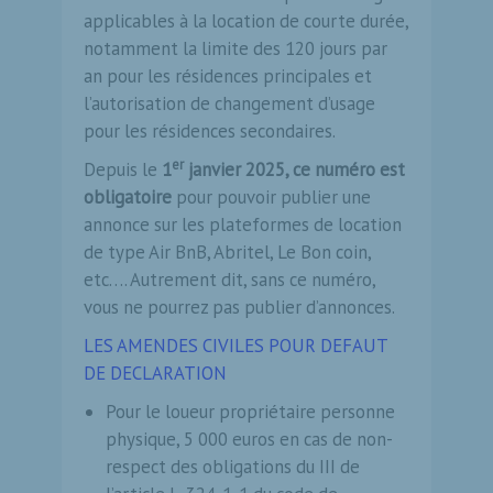
applicables à la location de courte durée,
notamment la limite des 120 jours par
an pour les résidences principales et
l’autorisation de changement d’usage
pour les résidences secondaires.
er
Depuis le
1
janvier 2025, ce numéro est
obligatoire
pour pouvoir publier une
annonce sur les plateformes de location
de type Air BnB, Abritel, Le Bon coin,
etc…. Autrement dit, sans ce numéro,
vous ne pourrez pas publier d’annonces.
LES AMENDES CIVILES POUR DEFAUT
DE DECLARATION‍
Pour le loueur propriétaire per­sonne
physique, 5 000 euros en cas de non-
respect des obligations du III de