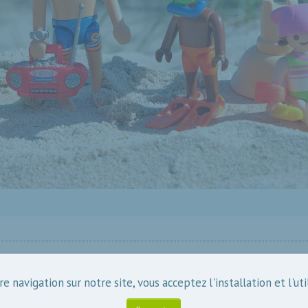
x de baignade
e navigation sur notre site, vous acceptez l'installation et l'uti