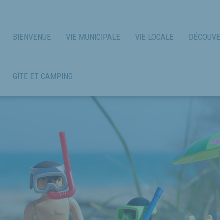
BIENVENUE
VIE MUNICIPALE
VIE LOCALE
DÉCOUVE
GÎTE ET CAMPING