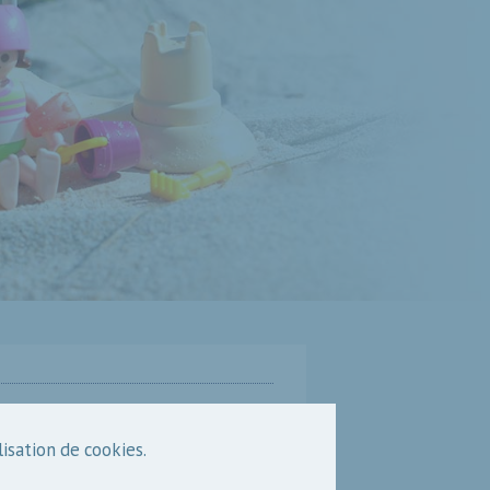
lisation de cookies.