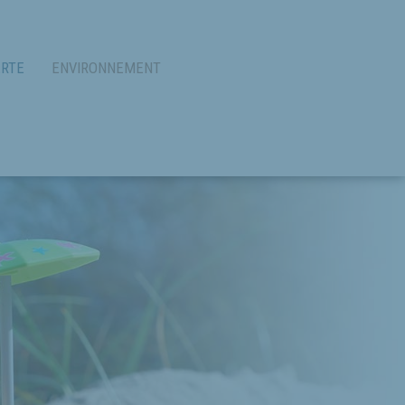
RTE
ENVIRONNEMENT